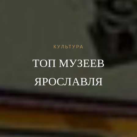
КУЛЬТУРА
ТОП МУЗЕЕВ
ЯРОСЛАВЛЯ