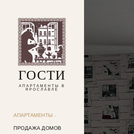
ГОСТИ
АПАРТАМЕНТЫ В
ЯРОСЛАВЛЕ
АПАРТАМЕНТЫ
ПРОДАЖА ДОМОВ