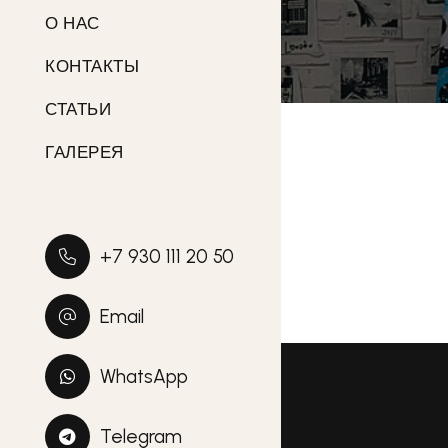
О НАС
КОНТАКТЫ
СТАТЬИ
ГАЛЕРЕЯ
+7 930 111 20 50
Email
WhatsApp
Telegram